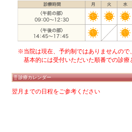
※当院は現在、予約制ではありませんので
基本的には受付いただいた順番での診療
診療カレンダー
翌月までの日程をご参考ください