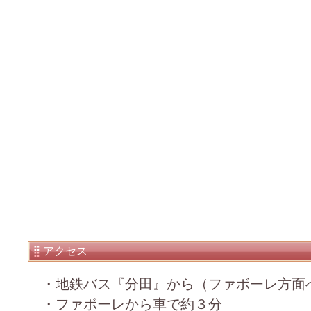
アクセス
・地鉄バス『分田』から（ファボーレ方面
・ファボーレから車で約３分