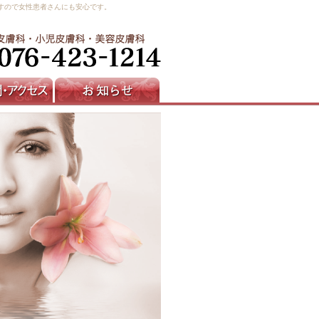
すので女性患者さんにも安心です。