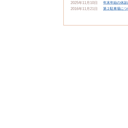
2025年11月10日
年末年始の休診
2016年11月21日
第２駐車場につ